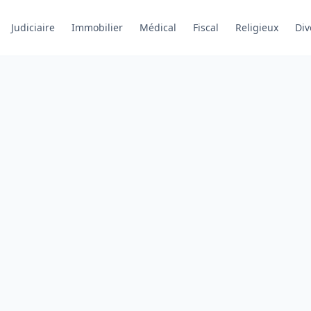
Judiciaire
Immobilier
Médical
Fiscal
Religieux
Div