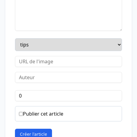
Publier cet article
Créer l'article