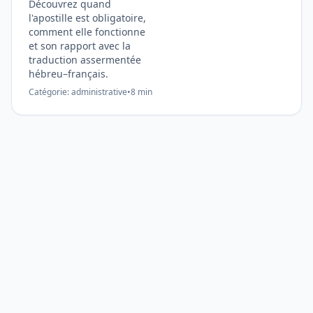
Découvrez quand
l'apostille est obligatoire,
comment elle fonctionne
et son rapport avec la
traduction assermentée
hébreu–français.
Catégorie:
administrative
•
8
min