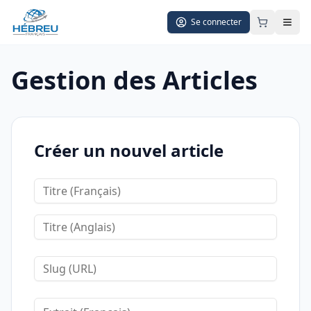
Se connecter
Gestion des Articles
Créer un nouvel article