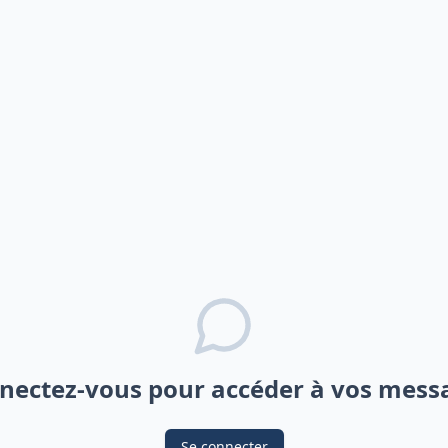
nectez-vous pour accéder à vos mess
Se connecter