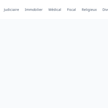
Judiciaire
Immobilier
Médical
Fiscal
Religieux
Div