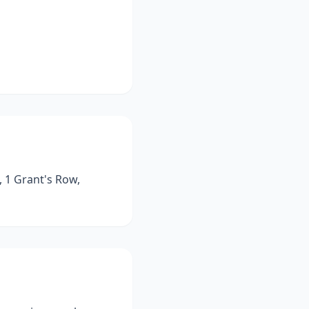
 1 Grant's Row,