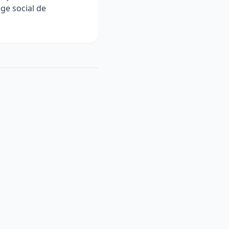
ge social de