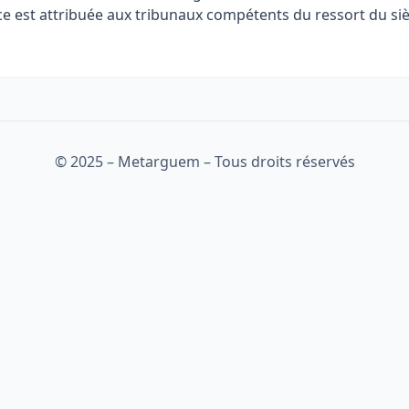
e est attribuée aux tribunaux compétents du ressort du siè
© 2025 – Metarguem – Tous droits réservés