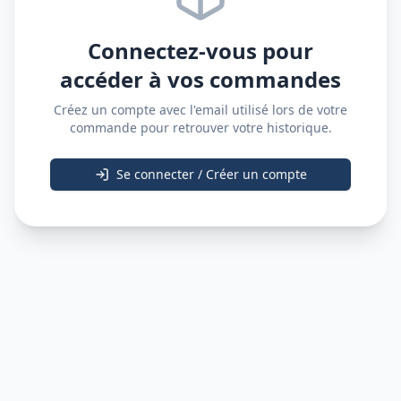
Connectez-vous pour
accéder à vos commandes
Créez un compte avec l'email utilisé lors de votre
commande pour retrouver votre historique.
Se connecter / Créer un compte