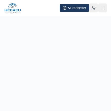
Se connecter